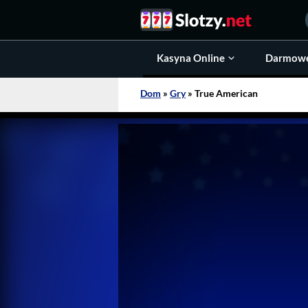
Przejdź
do
treści
Kasyna Online
Darmowe 
Dom
»
Gry
»
True American