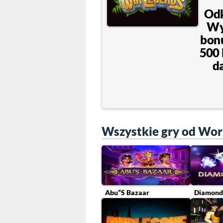
Odk
Wyb
bon
500 
d
Wszystkie gry od Wo
Abu”S Bazaar
Diamond