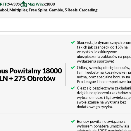
94.39%
x1000
RTP:
Max Win:
bol, Multiplier, Free Spins, Gamble, 5 Reels, Cascading
Skorzystaj z dynamicznych promo
takich jak cashback do 15% na
wszystko i ekskluzywne
ubezpieczenia zakładów na popu
wydarzenia sportowe!
Odkryj szeroką ofertę bonusów,
us Powitalny 18000
tym freebety na koszykówkę i pi
LN + 275 Obrotów
nożną, oraz specjalne bonusy na
Pro League i inne e-sportowe tur
Ciesz się bezpiecznym zakładan
dzięki ubezpieczeniu zakładów n
wybrane mecze i ligi, zwiększają
swoje szanse na wygraną bez
dodatkowego ryzyka.
Bonusy powitalne związane z
wyborem bohatera umożliwiają
zdobycie do 300% wartości depo