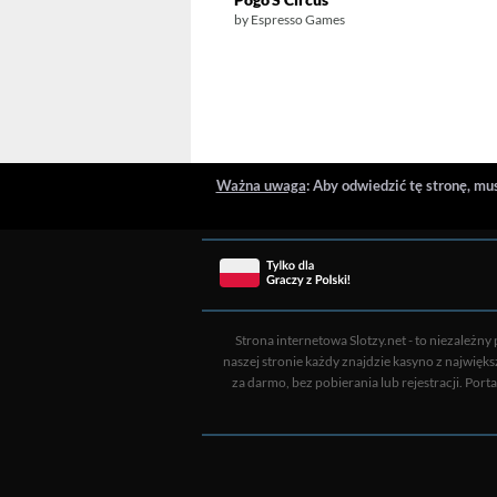
by Espresso Games
Ważna uwaga
: Aby odwiedzić tę stronę, mu
Strona internetowa Slotzy.net - to niezależn
naszej stronie każdy znajdzie kasyno z najwię
za darmo, bez pobierania lub rejestracji. Por