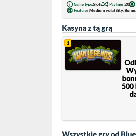
Slots
20
Game type:
Paylines:
Medium volatility, Bonus
Features:
Kasyna z tą grą
1
Odk
Wyb
bon
500 
d
Wszystkie gry od Blu