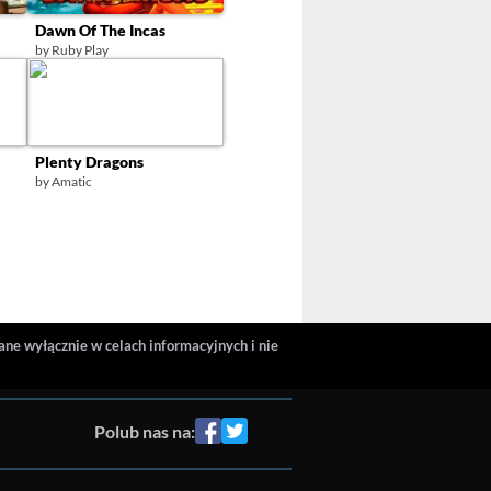
Dawn Of The Incas
by Ruby Play
Plenty Dragons
by Amatic
ane wyłącznie w celach informacyjnych i nie
Polub nas na: