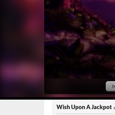
D
Wish Upon A Jackpot