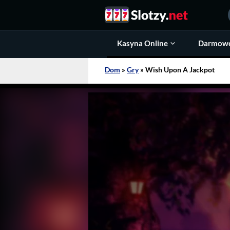
Przejdź
do
treści
Kasyna Online
Darmowe 
Dom
»
Gry
»
Wish Upon A Jackpot