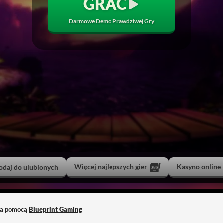
GRAĆ
Darmowe Demo Prawdziwej Gry
Więcej najlepszych gier
Kasyno online
odaj do ulubionych
za pomocą
Blueprint Gaming