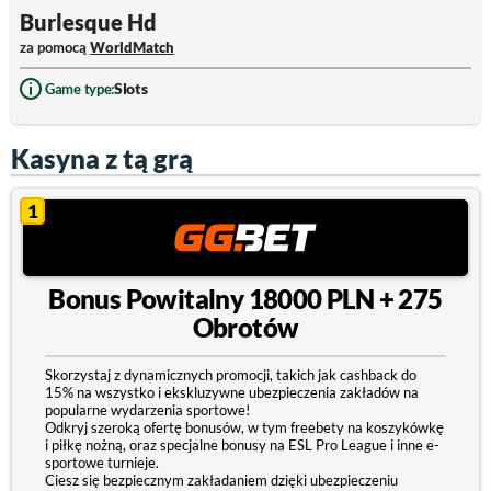
Burlesque Hd
za pomocą
WorldMatch
Slots
Game type:
Kasyna z tą grą
1
Bonus Powitalny 18000 PLN + 275
Obrotów
Skorzystaj z dynamicznych promocji, takich jak cashback do
15% na wszystko i ekskluzywne ubezpieczenia zakładów na
popularne wydarzenia sportowe!
Odkryj szeroką ofertę bonusów, w tym freebety na koszykówkę
i piłkę nożną, oraz specjalne bonusy na ESL Pro League i inne e-
sportowe turnieje.
Ciesz się bezpiecznym zakładaniem dzięki ubezpieczeniu