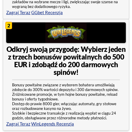
zakładów na wybrane mecze i ligi, zwiększając swoje szanse na
wygraną bez dodatkowego ryzyka.
Zagraj Teraz
GGbet Recenzja
2
Odkryj swoją przygodę: Wybierz jeden
z trzech bonusów powitalnych do 500
EUR i zdobądź do 200 darmowych
spinów!
Bonusy powitalne związane z wyborem bohatera umożliwiają
zdobycie do 300% wartości depozytu i 300 darmowych spinów.
Zróżnicowane promocje, w tym hojne bonusy powitalne, reload
bonusy i oferty tygodniowe.
Dostęp do prawie 8000 gier, włączając automaty, gry stołowe
oraz rozbudowane kasyno na żywo.
Szybkie i bezpieczne transakcje z realizacją wypłat w ciągu 24
godzin, obsługiwane przez różnorodne metody płatności.
Zagraj Teraz
WinLegends Recenzja