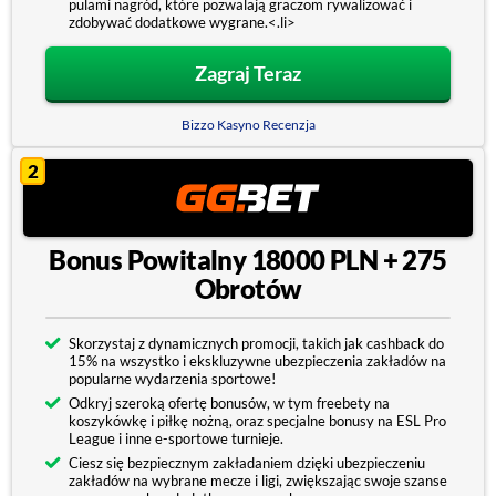
pulami nagród, które pozwalają graczom rywalizować i
zdobywać dodatkowe wygrane.<.li>
Zagraj Teraz
Bizzo Kasyno Recenzja
2
Bonus Powitalny 18000 PLN + 275
Obrotów
Skorzystaj z dynamicznych promocji, takich jak cashback do
15% na wszystko i ekskluzywne ubezpieczenia zakładów na
popularne wydarzenia sportowe!
Odkryj szeroką ofertę bonusów, w tym freebety na
koszykówkę i piłkę nożną, oraz specjalne bonusy na ESL Pro
League i inne e-sportowe turnieje.
Ciesz się bezpiecznym zakładaniem dzięki ubezpieczeniu
zakładów na wybrane mecze i ligi, zwiększając swoje szanse