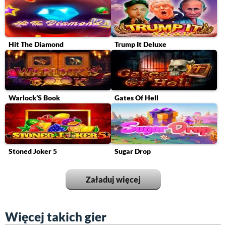
Hit The Diamond
Trump It Deluxe
Warlock’S Book
Gates Of Hell
Stoned Joker 5
Sugar Drop
Załaduj więcej
Więcej takich gier