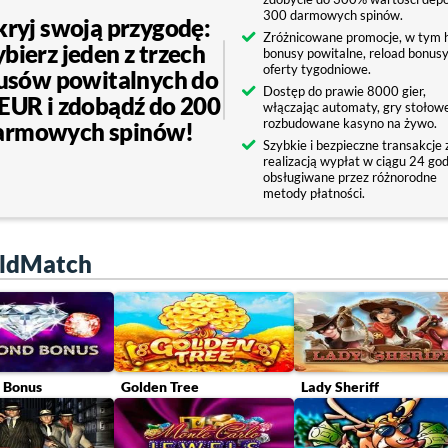
300 darmowych spinów.
ryj swoją przygodę:
Zróżnicowane promocje, w tym 
ierz jeden z trzech
bonusy powitalne, reload bonusy
oferty tygodniowe.
usów powitalnych do
Dostęp do prawie 8000 gier,
EUR i zdobądź do 200
włączając automaty, gry stołow
rozbudowane kasyno na żywo.
armowych spinów!
Szybkie i bezpieczne transakcje 
realizacją wypłat w ciągu 24 god
obsługiwane przez różnorodne
metody płatności.
rldMatch
 Bonus
Golden Tree
Lady Sheriff