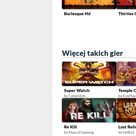
Burlesque Hd
Thirties
Więcej takich gier
Super Watch
by Cyberslots
by EvoPlay
Re Kill
Lost Reli
by Mascot Gaming
by NetEnt