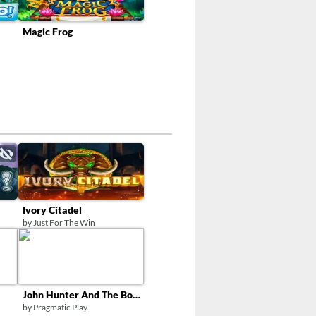
Magic Frog
Ivory Citadel
by Just For The Win
John Hunter And The Book Of Tut
by Pragmatic Play