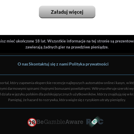
Załaduj więcej
sisz mieć ukończone 18 lat. Wszystkie informacje na tej stronie są prezentow
zawierają żadnych gier na prawdziwe pieniądze.
O nas
Skontaktuj się z nami
Polityka prywatności
y portal, który zapewnia eksperckie recenzje najlepszych automatów online i kasyn, w 
kszymi darmowymi spinami i hojnymi bonusami powitalnymi. Witryna oferuje szeroki w
tal działa w języku polskim dla polskojęzycznych użytkowników, którzy znajdują się w kr
Pamiętaj, że hazard to rozrywka, która wiąże się z ryzykiem utraty pieniędzy.