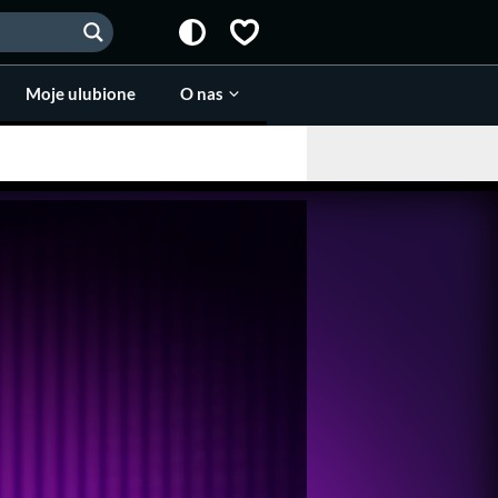
Moje ulubione
O nas