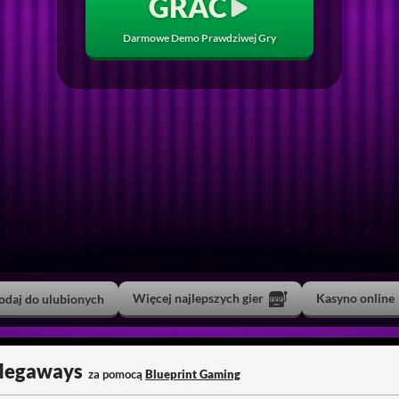
GRAĆ
Darmowe Demo Prawdziwej Gry
Więcej najlepszych gier
Kasyno online
odaj do ulubionych
 Megaways
za pomocą
Blueprint Gaming