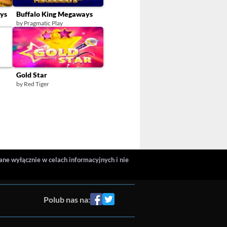
ys
Buffalo King Megaways
by Pragmatic Play
Gold Star
by Red Tiger
ane wyłącznie w celach informacyjnych i nie
Polub nas na: