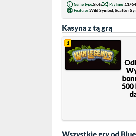
Slots
1176
Game type:
Paylines:
Wild Symbol, Scatter Sy
Features:
Kasyna z tą grą
1
Odk
Wyb
bon
500 
d
Wszystkie gry od Blu