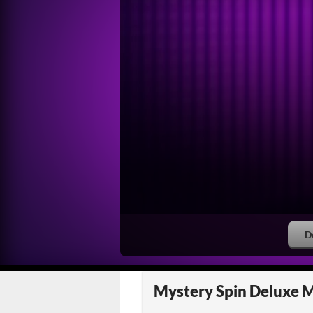
D
Mystery Spin Deluxe