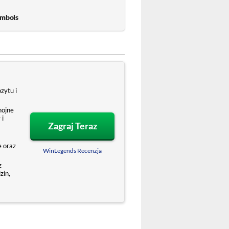
ymbols
zytu i
hojne
 i
Zagraj Teraz
e oraz
WinLegends Recenzja
z
zin,