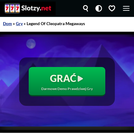
Przejdź
M
do
treści
Dom
»
Gry
»
Legend Of Cleopatra Megaways
GRAĆ
Darmowe Demo Prawdziwej Gry