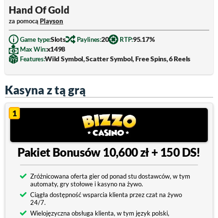
Hand Of Gold
za pomocą
Playson
Slots
20
95.17%
Game type:
Paylines:
RTP:
x1498
Max Win:
Wild Symbol, Scatter Symbol, Free Spins, 6 Reels
Features:
Kasyna z tą grą
1
Pakiet Bonusów 10,600 zł + 150 DS!
Zróżnicowana oferta gier od ponad stu dostawców, w tym
automaty, gry stołowe i kasyno na żywo.
Ciągła dostępność wsparcia klienta przez czat na żywo
24/7.
Wielojęzyczna obsługa klienta, w tym język polski,