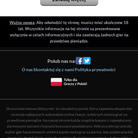
Ważna uwaga
: Aby odwiedzić tę stronę, musisz mieć ukończone 18
lat. Wszystkie informacje na tej stronie są prezentowane
wyłącznie w celach informacyjnych i nie zawierają żadnych gier na
prawdziwe pieniądze.
Polub nas na:
O nas
Skontaktuj się z nami
Polityka prywatności
Strona internetowa Slotzy.net - to niezależny portal, który zapewnia eksperckie
recenzje najlepszych automatów online i kasyn, w których można grać na
prawdziwe pieniądze. Na naszej stronie każdy znajdzie kasyno z największymi
darmowymi spinami i hojnymi bonusami powitalnymi. Witryna oferuje szeroki
wybór gier hazardowych, w które każdy może grać za darmo, bez pobierania lub
rejestracji. Portal działa w języku polskim dla polskojęzycznych użytkowników,