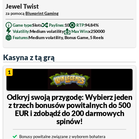
Jewel Twist
za pomocą
Blueprint Gaming
Slots
10
94.84%
Game type:
Paylines:
RTP:
Medium volatility
x250000
Volatility:
Max Win:
Medium volatility, Bonus Game, 5 Reels
Features:
Kasyna z tą grą
1
Odkryj swoją przygodę: Wybierz jeden
z trzech bonusów powitalnych do 500
EUR i zdobądź do 200 darmowych
spinów!
Bonusy powitalne związane z wyborem bohatera