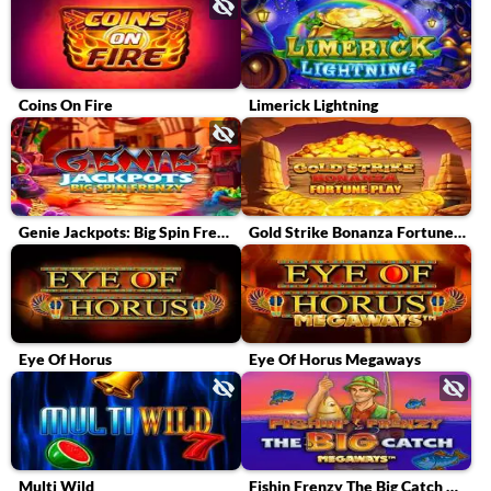
Coins On Fire
Limerick Lightning
Genie Jackpots: Big Spin Frenzy
Gold Strike Bonanza Fortune Play
Eye Of Horus
Eye Of Horus Megaways
Multi Wild
Fishin Frenzy The Big Catch Megaways