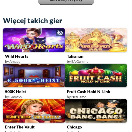
Więcej takich gier
Wild Hearts
Talisman
by Amatic
by EA Gaming
500K Heist
Fruit Cash Hold N’ Link
by Gamevy
by NetGame
Enter The Vault
Chicago