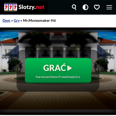
Przejdź
M
do
treści
Dom
»
Gry
»
Mr.Moneymaker Hd
GRAĆ
Darmowe Demo Prawdziwej Gry