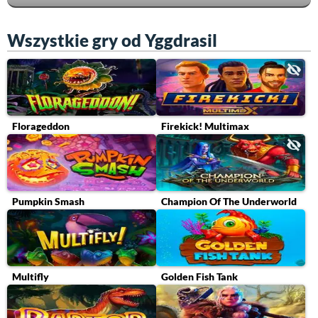
Wszystkie gry od Yggdrasil
Florageddon
Firekick! Multimax
Pumpkin Smash
Champion Of The Underworld
Multifly
Golden Fish Tank