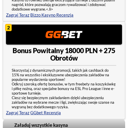
Kasyno to również oferuje ekscytujące turnieje z dużymi pulami
nagród, które pozwalają graczom rywalizować i zdobywać
dodatkowe wygrane.<.li>
Zagraj Teraz
Bizzo Kasyno Recenzja
2
Bonus Powitalny 18000 PLN + 275
Obrotów
Skorzystaj z dynamicznych promocji, takich jak cashback do
15% na wszystko i ekskluzywne ubezpieczenia zakładów na
popularne wydarzenia sportowe!
Odkryj szeroką ofertę bonusów, w tym freebety na koszykówkę
i piłkę nożną, oraz specjalne bonusy na ESL Pro League i inne e-
sportowe turnieje.
Ciesz się bezpiecznym zakładaniem dzięki ubezpieczeniu
zakładów na wybrane mecze i ligi, zwiększając swoje szanse na
wygraną bez dodatkowego ryzyka.
Zagraj Teraz
GGbet Recenzja
Załaduj wszystkie kasyna