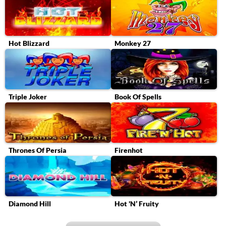
Hot Blizzard
Monkey 27
Triple Joker
Book Of Spells
Thrones Of Persia
Firenhot
Diamond Hill
Hot 'N’ Fruity