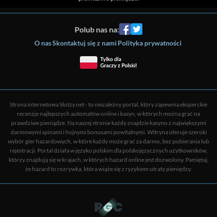
Polub nas na:
O nas
Skontaktuj się z nami
Polityka prywatności
Strona internetowa Slotzy.net - to niezależny portal, który zapewnia eksperckie
recenzje najlepszych automatów online i kasyn, w których można grać na
prawdziwe pieniądze. Na naszej stronie każdy znajdzie kasyno z największymi
darmowymi spinami i hojnymi bonusami powitalnymi. Witryna oferuje szeroki
wybór gier hazardowych, w które każdy może grać za darmo, bez pobierania lub
rejestracji. Portal działa w języku polskim dla polskojęzycznych użytkowników,
którzy znajdują się w krajach, w których hazard online jest dozwolony. Pamiętaj,
że hazard to rozrywka, która wiąże się z ryzykiem utraty pieniędzy.