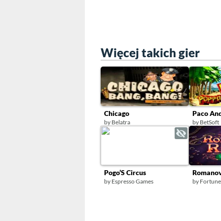
Więcej takich gier
Chicago
by Belatra
by BetSoft
Pogo’S Circus
Romanov
by Espresso Games
by Fortune