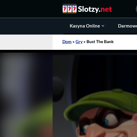
Przejdź
do
treści
Kasyna Online
Darmowe 
Dom
»
Gry
»
Bust The Bank