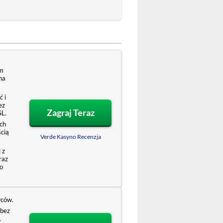
ym
na
 i
ez
Zagraj Teraz
SL.
ch
cią
Verde Kasyno Recenzja
 z
raz
o
wców.
 bez
.