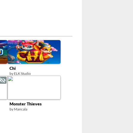
Chi
by ELK Studio
Monster Thieves
by Mancala