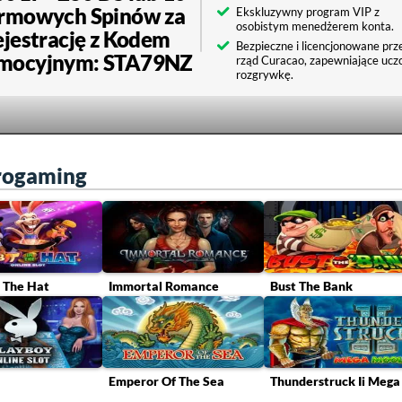
rmowych Spinów za
Ekskluzywny program VIP z
osobistym menedżerem konta.
ejestrację z Kodem
Bezpieczne i licencjonowane prz
mocyjnym: STA79NZ
rząd Curacao, zapewniające ucz
rozgrywkę.
rogaming
n The Hat
Immortal Romance
Bust The Bank
Emperor Of The Sea