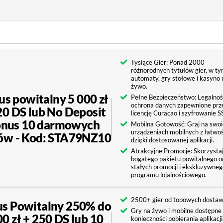
Tysiące Gier: Ponad 2000
różnorodnych tytułów gier, w t
automaty, gry stołowe i kasyno 
żywo.
s powitalny 5 000 zł
Pełne Bezpieczeństwo: Legalność
ochrona danych zapewnione prz
20 DS lub No Deposit
licencję Curacao i szyfrowanie S
nus 10 darmowych
Mobilna Gotowość: Graj na swoi
urządzeniach mobilnych z łatwoś
ów - Kod: STA79NZ10
dzięki dostosowanej aplikacji.
Atrakcyjne Promocje: Skorzystaj
bogatego pakietu powitalnego o
stałych promocji i ekskluzywneg
programu lojalnościowego.
2500+ gier od topowych dosta
s Powitalny 250% do
Gry na żywo i mobilne dostępne
0 zł + 250 DS lub 10
konieczności pobierania aplikacji