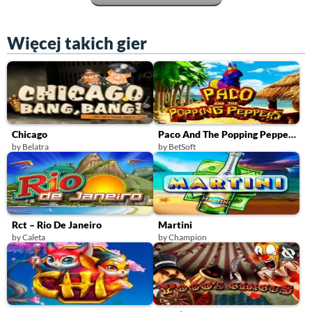
Więcej takich gier
Chicago
Paco And The Popping Peppers
by Belatra
by BetSoft
Rct – Rio De Janeiro
Martini
by Caleta
by Champion