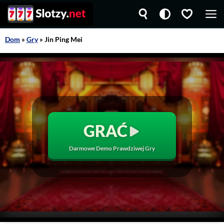
Przejdź
M
do
treści
Dom
»
Gry
»
Jin Ping Mei
GRAĆ
Darmowe Demo Prawdziwej Gry