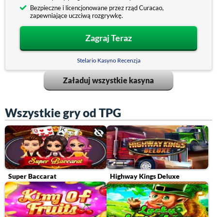
Bezpieczne i licencjonowane przez rząd Curacao,
zapewniające uczciwą rozgrywkę.
Zagraj Teraz
Stelario Kasyno Recenzja
Załaduj wszystkie kasyna
Wszystkie gry od TPG
Super Baccarat
Highway Kings Deluxe