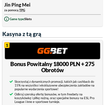
Jin Ping Mei
za pomocą
TPG
Slots
Game type:
Kasyna z tą grą
1
Bonus Powitalny 18000 PLN + 275
Obrotów
Skorzystaj z dynamicznych promocji, takich jak cashback do
15% na wszystko i ekskluzywne ubezpieczenia zakładów na
popularne wydarzenia sportowe!
Odkryj szeroką ofertę bonusów, w tym freebety na
koszykówkę i piłkę nożną, oraz specjalne bonusy na ESL Pro
League i inne e-sportowe turnieje.