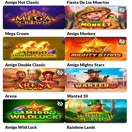
Amigo Hot Classic
Fiesta De Los Muertos
Mega Crown
Amigo Monkey
Amigo Double Classic
Amigo Mighty Stars
Arena
Wanted 10
Amigo Wild Luck
Rainbow Lands