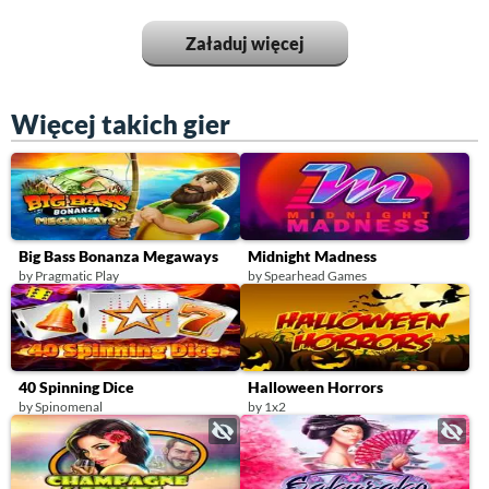
Załaduj więcej
Więcej takich gier
Big Bass Bonanza Megaways
Midnight Madness
by Pragmatic Play
by Spearhead Games
40 Spinning Dice
Halloween Horrors
by Spinomenal
by 1x2