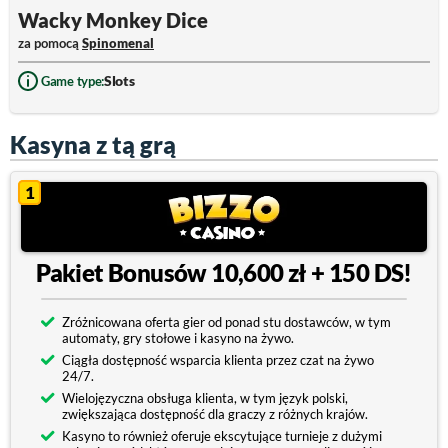
Wacky Monkey Dice
za pomocą
Spinomenal
Slots
Game type:
Kasyna z tą grą
1
Pakiet Bonusów 10,600 zł + 150 DS!
Zróżnicowana oferta gier od ponad stu dostawców, w tym
automaty, gry stołowe i kasyno na żywo.
Ciągła dostępność wsparcia klienta przez czat na żywo
24/7.
Wielojęzyczna obsługa klienta, w tym język polski,
zwiększająca dostępność dla graczy z różnych krajów.
Kasyno to również oferuje ekscytujące turnieje z dużymi