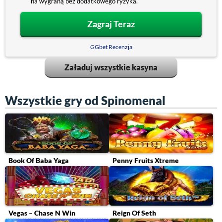
na wygraną bez dodatkowego ryzyka.
Zagraj Teraz
GGbet Recenzja
Załaduj wszystkie kasyna
Wszystkie gry od Spinomenal
Book Of Baba Yaga
Penny Fruits Xtreme
Vegas – Chase N Win
Reign Of Seth