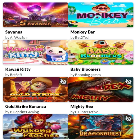
Savanna
Monkey Bar
by AllWaySpin
by Bet2Tech
Kawaii Kitty
Baby Bloomers
by BetSoft
by Booming games
Gold Strike Bonanza
Mighty Rex
by Blueprint Gaming
by CT Interactive