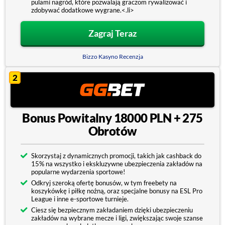
pulami nagród, które pozwalają graczom rywalizować i
zdobywać dodatkowe wygrane.<.li>
Zagraj Teraz
Bizzo Kasyno Recenzja
2
Bonus Powitalny 18000 PLN + 275
Obrotów
Skorzystaj z dynamicznych promocji, takich jak cashback do
15% na wszystko i ekskluzywne ubezpieczenia zakładów na
popularne wydarzenia sportowe!
Odkryj szeroką ofertę bonusów, w tym freebety na
koszykówkę i piłkę nożną, oraz specjalne bonusy na ESL Pro
League i inne e-sportowe turnieje.
Ciesz się bezpiecznym zakładaniem dzięki ubezpieczeniu
zakładów na wybrane mecze i ligi, zwiększając swoje szanse