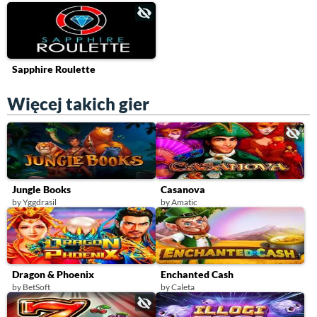
Sapphire Roulette
Więcej takich gier
Jungle Books
Casanova
by Yggdrasil
by Amatic
Dragon & Phoenix
Enchanted Cash
by BetSoft
by Caleta