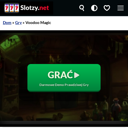
Przejdź
M
do
treści
Dom
»
Gry
»
Voodoo Magic
GRAĆ
Darmowe Demo Prawdziwej Gry