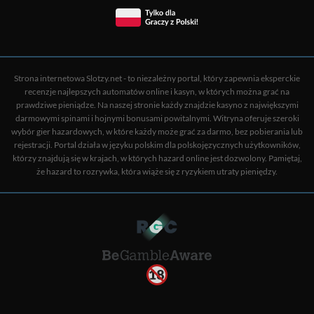
Strona internetowa Slotzy.net - to niezależny portal, który zapewnia eksperckie
recenzje najlepszych automatów online i kasyn, w których można grać na
prawdziwe pieniądze. Na naszej stronie każdy znajdzie kasyno z największymi
darmowymi spinami i hojnymi bonusami powitalnymi. Witryna oferuje szeroki
wybór gier hazardowych, w które każdy może grać za darmo, bez pobierania lub
rejestracji. Portal działa w języku polskim dla polskojęzycznych użytkowników,
którzy znajdują się w krajach, w których hazard online jest dozwolony. Pamiętaj,
że hazard to rozrywka, która wiąże się z ryzykiem utraty pieniędzy.