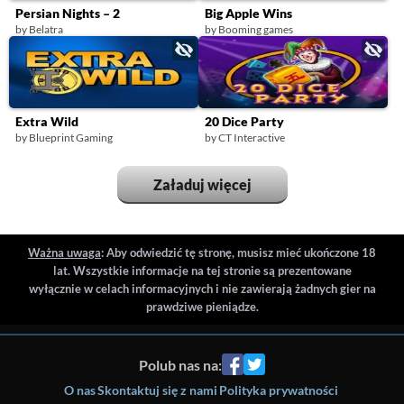
Persian Nights – 2
Big Apple Wins
by Belatra
by Booming games
Extra Wild
20 Dice Party
by Blueprint Gaming
by CT Interactive
Załaduj więcej
Ważna uwaga
: Aby odwiedzić tę stronę, musisz mieć ukończone 18
lat. Wszystkie informacje na tej stronie są prezentowane
wyłącznie w celach informacyjnych i nie zawierają żadnych gier na
prawdziwe pieniądze.
Polub nas na:
O nas
Skontaktuj się z nami
Polityka prywatności