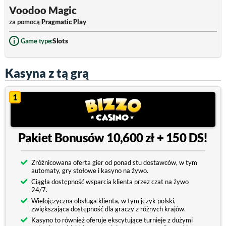
Voodoo Magic
za pomocą
Pragmatic Play
Slots
Game type:
Kasyna z tą grą
1
Pakiet Bonusów 10,600 zł + 150 DS!
Zróżnicowana oferta gier od ponad stu dostawców, w tym
automaty, gry stołowe i kasyno na żywo.
Ciągła dostępność wsparcia klienta przez czat na żywo
24/7.
Wielojęzyczna obsługa klienta, w tym język polski,
zwiększająca dostępność dla graczy z różnych krajów.
Kasyno to również oferuje ekscytujące turnieje z dużymi