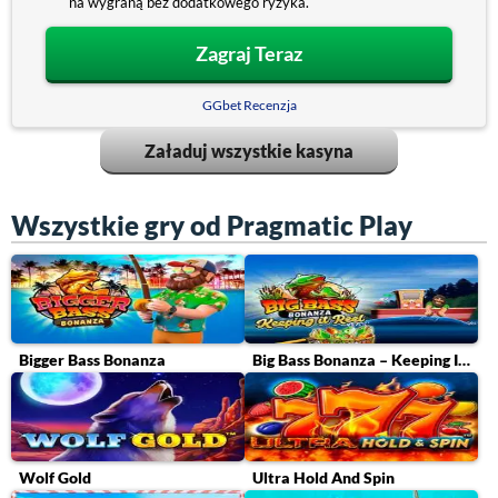
na wygraną bez dodatkowego ryzyka.
Zagraj Teraz
GGbet Recenzja
Załaduj wszystkie kasyna
Wszystkie gry od Pragmatic Play
Bigger Bass Bonanza
Big Bass Bonanza – Keeping It Reel
Wolf Gold
Ultra Hold And Spin