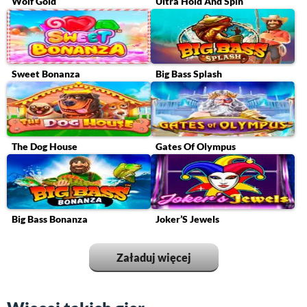
Wolf Gold
Ultra Hold And Spin
Sweet Bonanza
Big Bass Splash
The Dog House
Gates Of Olympus
Big Bass Bonanza
Joker’S Jewels
Załaduj więcej