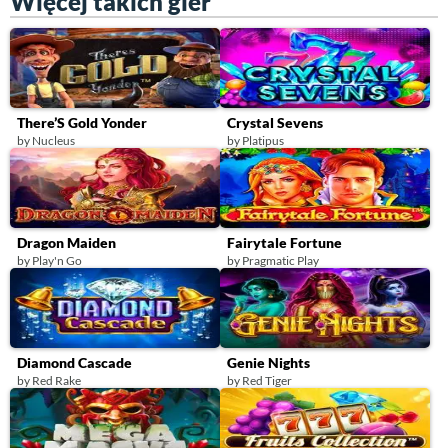
Więcej takich gier
There’S Gold Yonder
Crystal Sevens
by Nucleus
by Platipus
Dragon Maiden
Fairytale Fortune
by Play'n Go
by Pragmatic Play
Diamond Cascade
Genie Nights
by Red Rake
by Red Tiger