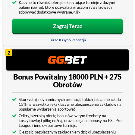
Kasyno to również oferuje ekscytujące turnieje z dużymi
pulami nagród, które pozwalają graczom rywalizować i
zdobywać dodatkowe wygrane.<.li>
Zagraj Teraz
Bizzo Kasyno Recenzja
2
Bonus Powitalny 18000 PLN + 275
Obrotów
Skorzystaj z dynamicznych promocji, takich jak cashback do
15% na wszystko i ekskluzywne ubezpieczenia zakładów na
popularne wydarzenia sportowe!
Odkryj szeroką ofertę bonusów, w tym freebety na
koszykówkę i piłkę nożną, oraz specjalne bonusy na ESL Pro
League i inne e-sportowe turnieje.
Ciesz się bezpiecznym zakładaniem dzięki ubezpieczeniu