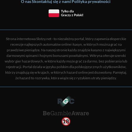
O nas
Skontaktuj się z nami
Polityka prywatności
Strona internetowa Slotzy.net - to niezależny portal, który zapewnia eksperckie
recenzje najlepszych automatów online i kasyn, w których można grać na
prawdziwe pieniądze. Na naszej stronie każdy znajdzie kasyno z największymi
darmowymi spinami i hojnymi bonusami powitalnymi. Witryna oferuje szeroki
wybór gier hazardowych, w które każdy może grać za darmo, bez pobierania lub
rejestracji. Portal działa w języku polskim dla polskojęzycznych użytkowników,
którzy znajdują się w krajach, w których hazard online jest dozwolony. Pamiętaj,
że hazard to rozrywka, która wiąże się z ryzykiem utraty pieniędzy.