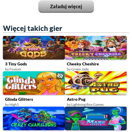
Załaduj więcej
Więcej takich gier
3 Tiny Gods
Cheeky Cheshire
by Foxium
by Green Jade
Glinda Glitters
Astro Pug
by High5
by Lightning Box Games