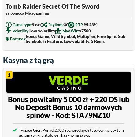
Tomb Raider Secret Of The Sword
za pomocą
Microgaming
Slots
30
95.23%
Game type:
Paylines:
RTP:
Low volatility
x7500
Volatility:
Max Win:
Bonus Game, Wild Symbol, Multiplier, Free Spins, Sub
Features:
Symbols In Feature, Low volatility, 5 Reels
Kasyna z tą grą
1
Bonus powitalny 5 000 zł + 220 DS lub
No Deposit Bonus 10 darmowych
spinów - Kod: STA79NZ10
Tysiące Gier: Ponad 2000 różnorodnych tytułów gier, w tym
automaty, gry stołowe i kasyno na żywo.