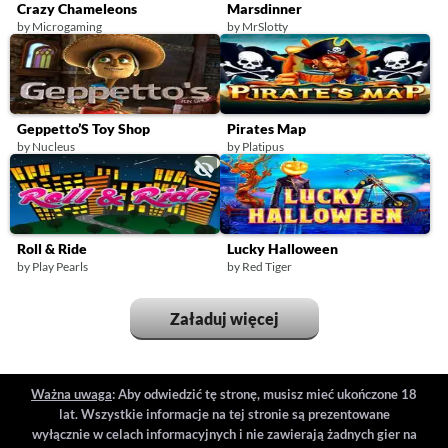
Crazy Chameleons
Marsdinner
by Microgaming
by MrSlotty
Geppetto’S Toy Shop
Pirates Map
by Nucleus
by Platipus
Roll & Ride
Lucky Halloween
by Play Pearls
by Red Tiger
Załaduj więcej
Ważna uwaga
: Aby odwiedzić tę stronę, musisz mieć ukończone 18
lat. Wszystkie informacje na tej stronie są prezentowane
wyłącznie w celach informacyjnych i nie zawierają żadnych gier na