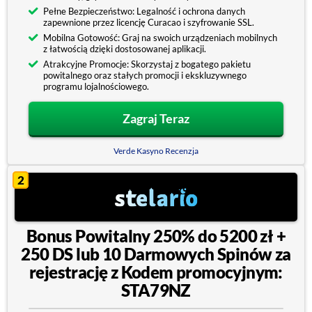
Pełne Bezpieczeństwo: Legalność i ochrona danych
zapewnione przez licencję Curacao i szyfrowanie SSL.
Mobilna Gotowość: Graj na swoich urządzeniach mobilnych
z łatwością dzięki dostosowanej aplikacji.
Atrakcyjne Promocje: Skorzystaj z bogatego pakietu
powitalnego oraz stałych promocji i ekskluzywnego
programu lojalnościowego.
Zagraj Teraz
Verde Kasyno Recenzja
2
Bonus Powitalny 250% do 5200 zł +
250 DS lub 10 Darmowych Spinów za
rejestrację z Kodem promocyjnym:
STA79NZ