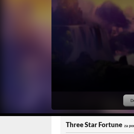
D
Three Star Fortune
za p