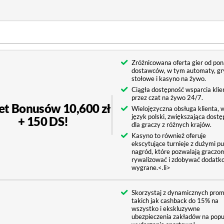
Zróżnicowana oferta gier od pon
dostawców, w tym automaty, gr
stołowe i kasyno na żywo.
Ciągła dostępność wsparcia klie
przez czat na żywo 24/7.
et Bonusów 10,600 zł
Wielojęzyczna obsługa klienta, 
język polski, zwiększająca dost
+ 150 DS!
dla graczy z różnych krajów.
Kasyno to również oferuje
ekscytujące turnieje z dużymi p
nagród, które pozwalają graczo
rywalizować i zdobywać dodatk
wygrane.<.li>
Skorzystaj z dynamicznych promo
takich jak cashback do 15% na
wszystko i ekskluzywne
ubezpieczenia zakładów na popu