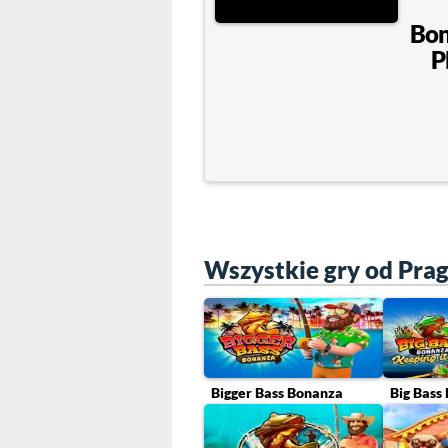
Bon
P
Wszystkie gry od Pra
Bigger Bass Bonanza