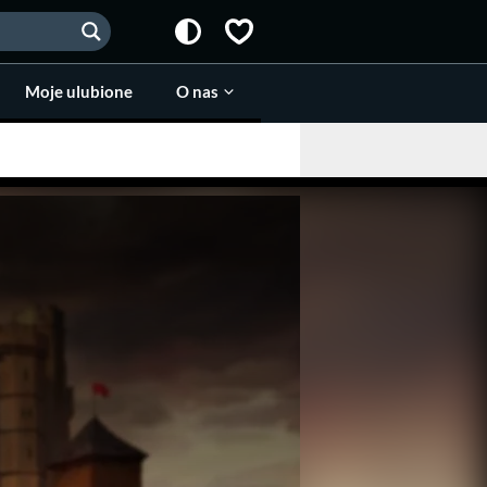
Moje ulubione
O nas