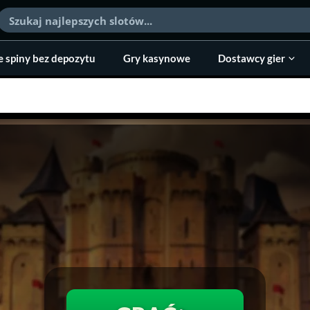
spiny bez depozytu
Gry kasynowe
Dostawcy gier