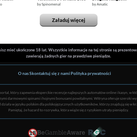
Go
by Spinomenal
by Amatic
Załaduj więcej
sisz mieć ukończone 18 lat. Wszystkie informacje na tej stronie są prezentow
zawierają żadnych gier na prawdziwe pieniądze.
O nas
Skontaktuj się z nami
Polityka prywatności
y portal, który zapewnia eksperckie recenzje najlepszych automatów online i kasyn, w 
kszymi darmowymi spinami i hojnymi bonusami powitalnymi. Witryna oferuje szeroki w
tal działa w języku polskim dla polskojęzycznych użytkowników, którzy znajdują się w kr
Pamiętaj, że hazard to rozrywka, która wiąże się z ryzykiem utraty pieniędzy.