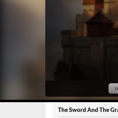
D
The Sword And The Gra