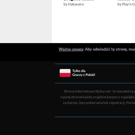
by Habanero
by Play'n 
Ważna uwaga
: Aby odwiedzić tę stronę, mu
Strona internetowa Slotzy.net - to niezależn
naszej stronie każdy znajdzie kasyno z najwię
za darmo, bez pobierania lub rejestracji. Por