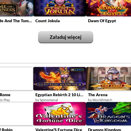
Rich Wilde And The Tome Of Madness
Count Jokula
Dawn Of Egypt
Załaduj więcej
s Rome
Egyptian Rebirth 2 10 Lines
The Arena
ic Play
by Spinomenal
by WorldMatch
f Robin
Valentine’S Fortune Dice
Dragons Kingdom