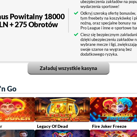
ubezpieczenia zakładów na popu
wydarzenia sportowe!
Odkryj szeroką ofertę bonusów,
us Powitalny 18000
tym freebety na koszykówkę i pi
LN + 275 Obrotów
nożną, oraz specjalne bonusy na
Pro League i inne e-sportowe tur
Ciesz się bezpiecznym zakładan
dzięki ubezpieczeniu zakładów n
wybrane mecze i ligi, zwiększają
swoje szanse na wygraną bez
dodatkowego ryzyka.
Załaduj wszystkie kasyna
'n Go
er
Legacy Of Dead
Fire Joker Freeze