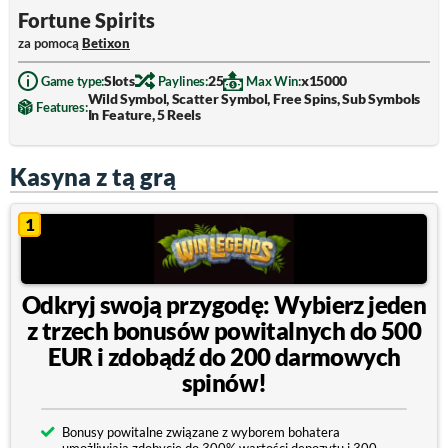
Fortune Spirits
za pomocą
Betixon
Slots
25
x15000
Game type:
Paylines:
Max Win:
Wild Symbol, Scatter Symbol, Free Spins, Sub Symbols
Features:
In Feature, 5 Reels
Kasyna z tą grą
1
Odkryj swoją przygodę: Wybierz jeden
z trzech bonusów powitalnych do 500
EUR i zdobądź do 200 darmowych
spinów!
Bonusy powitalne związane z wyborem bohatera