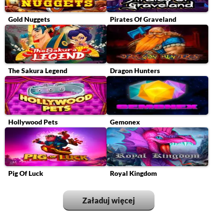
Gold Nuggets
Pirates Of Graveland
The Sakura Legend
Dragon Hunters
Hollywood Pets
Gemonex
Pig Of Luck
Royal Kingdom
Załaduj więcej