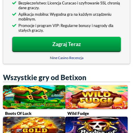
Bezpieczeństwo: Licencja Curacao i szyfrowanie SSL chronią
dane graczy.
Aplikacja mobilna: Wygodna gra na każdym urządzeniu
mobilnym.
Promocje i program VIP: Regularne bonusy i nagrody dla
stałych graczy.
Zagraj Teraz
Nine Casino Recenzja
Wszystkie gry od Betixon
Boots Of Luck
Wild Fudge