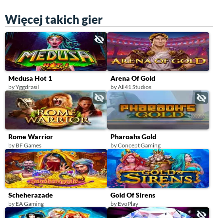
Więcej takich gier
Medusa Hot 1
Arena Of Gold
by Yggdrasil
by All41 Studios
Rome Warrior
Pharoahs Gold
by BF Games
by Concept Gaming
Scheherazade
Gold Of Sirens
by EA Gaming
by EvoPlay