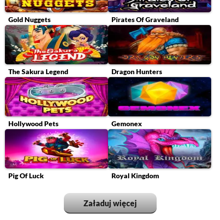
Gold Nuggets
Pirates Of Graveland
The Sakura Legend
Dragon Hunters
Hollywood Pets
Gemonex
Pig Of Luck
Royal Kingdom
Załaduj więcej