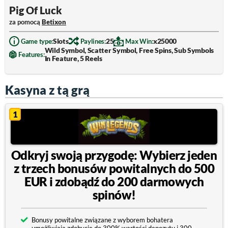
Pig Of Luck
za pomocą
Betixon
Slots
25
x25000
Game type:
Paylines:
Max Win:
Wild Symbol, Scatter Symbol, Free Spins, Sub Symbols
Features:
In Feature, 5 Reels
Kasyna z tą grą
1
Odkryj swoją przygodę: Wybierz jeden
z trzech bonusów powitalnych do 500
EUR i zdobądź do 200 darmowych
spinów!
Bonusy powitalne związane z wyborem bohatera