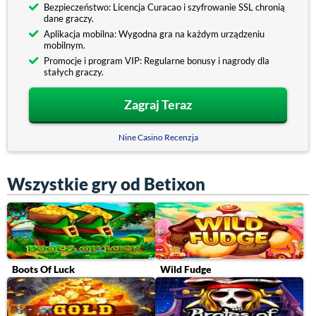
Bezpieczeństwo: Licencja Curacao i szyfrowanie SSL chronią
dane graczy.
Aplikacja mobilna: Wygodna gra na każdym urządzeniu
mobilnym.
Promocje i program VIP: Regularne bonusy i nagrody dla
stałych graczy.
Zagraj Teraz
Nine Casino Recenzja
Wszystkie gry od Betixon
Boots Of Luck
Wild Fudge