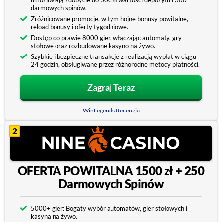
umożliwiają zdobycie do 300% wartości depozytu i 300
darmowych spinów.
Zróżnicowane promocje, w tym hojne bonusy powitalne,
reload bonusy i oferty tygodniowe.
Dostęp do prawie 8000 gier, włączając automaty, gry
stołowe oraz rozbudowane kasyno na żywo.
Szybkie i bezpieczne transakcje z realizacją wypłat w ciągu
24 godzin, obsługiwane przez różnorodne metody płatności.
Zagraj Teraz
WinLegends Recenzja
2
OFERTA POWITALNA 1500 zł + 250
Darmowych Spinów
5000+ gier: Bogaty wybór automatów, gier stołowych i
kasyna na żywo.