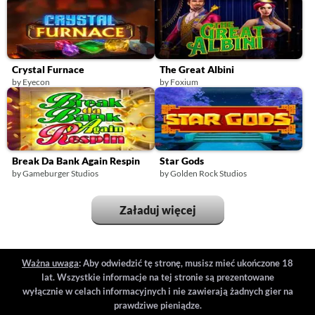
Crystal Furnace
The Great Albini
by Eyecon
by Foxium
Break Da Bank Again Respin
Star Gods
by Gameburger Studios
by Golden Rock Studios
Załaduj więcej
Ważna uwaga
: Aby odwiedzić tę stronę, musisz mieć ukończone 18
lat. Wszystkie informacje na tej stronie są prezentowane
wyłącznie w celach informacyjnych i nie zawierają żadnych gier na
prawdziwe pieniądze.