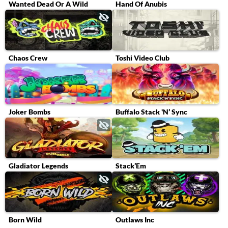
Wanted Dead Or A Wild
Hand Of Anubis
Chaos Crew
Toshi Video Club
Joker Bombs
Buffalo Stack 'N’ Sync
Gladiator Legends
Stack’Em
Born Wild
Outlaws Inc