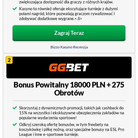
zwiększająca dostępność dla graczy z różnych krajów.
Kasyno to również oferuje ekscytujące turnieje z dużymi
pulami nagród, które pozwalają graczom rywalizować i
zdobywać dodatkowe wygrane.<.li>
Zagraj Teraz
Bizzo Kasyno Recenzja
2
Bonus Powitalny 18000 PLN + 275
Obrotów
Skorzystaj z dynamicznych promocji, takich jak cashback do
15% na wszystko i ekskluzywne ubezpieczenia zakładów na
popularne wydarzenia sportowe!
Odkryj szeroką ofertę bonusów, w tym freebety na
koszykówkę i piłkę nożną, oraz specjalne bonusy na ESL Pro
League i inne e-sportowe turnieje.