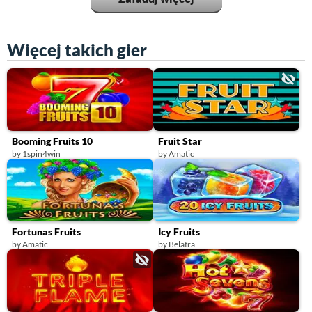
Więcej takich gier
Booming Fruits 10
Fruit Star
by 1spin4win
by Amatic
Fortunas Fruits
Icy Fruits
by Amatic
by Belatra