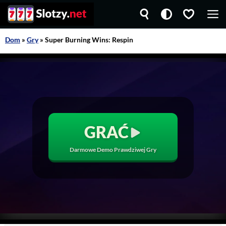
Przejdź
M
do
treści
Dom
»
Gry
»
Super Burning Wins: Respin
GRAĆ
Darmowe Demo Prawdziwej Gry