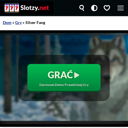
Przejdź
M
do
treści
Dom
»
Gry
»
Silver Fang
GRAĆ
Darmowe Demo Prawdziwej Gry