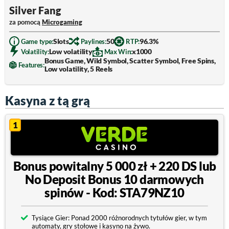
Silver Fang
za pomocą
Microgaming
Slots
50
96.3%
Game type:
Paylines:
RTP:
Low volatility
x1000
Volatility:
Max Win:
Bonus Game, Wild Symbol, Scatter Symbol, Free Spins,
Features:
Low volatility, 5 Reels
Kasyna z tą grą
1
Bonus powitalny 5 000 zł + 220 DS lub
No Deposit Bonus 10 darmowych
spinów - Kod: STA79NZ10
Tysiące Gier: Ponad 2000 różnorodnych tytułów gier, w tym
automaty, gry stołowe i kasyno na żywo.