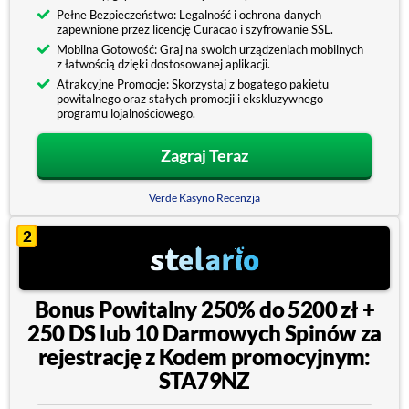
Pełne Bezpieczeństwo: Legalność i ochrona danych
zapewnione przez licencję Curacao i szyfrowanie SSL.
Mobilna Gotowość: Graj na swoich urządzeniach mobilnych
z łatwością dzięki dostosowanej aplikacji.
Atrakcyjne Promocje: Skorzystaj z bogatego pakietu
powitalnego oraz stałych promocji i ekskluzywnego
programu lojalnościowego.
Zagraj Teraz
Verde Kasyno Recenzja
2
Bonus Powitalny 250% do 5200 zł +
250 DS lub 10 Darmowych Spinów za
rejestrację z Kodem promocyjnym:
STA79NZ