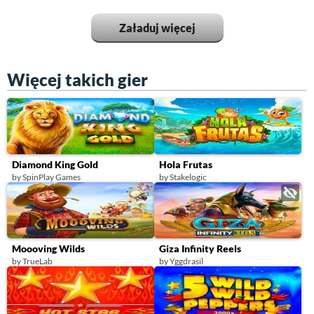
Załaduj więcej
Więcej takich gier
Diamond King Gold
Hola Frutas
by SpinPlay Games
by Stakelogic
Moooving Wilds
Giza Infinity Reels
by TrueLab
by Yggdrasil