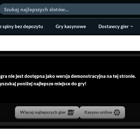
spiny bez depozytu
Gry kasynowe
Dostawcy gier
 gra nie jest dostępna jako wersja demonstracyjna na tej stronie.
szukaj poniżej najlepsze miejsce do gry!
Więcej najlepszych gier
Kasyno online