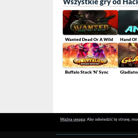
Wszystkie gry od Ha
Wanted Dead Or A Wild
Hand Of 
Buffalo Stack 'N’ Sync
Gladiato
Ważna uwaga
: Aby odwiedzić tę stronę, mu