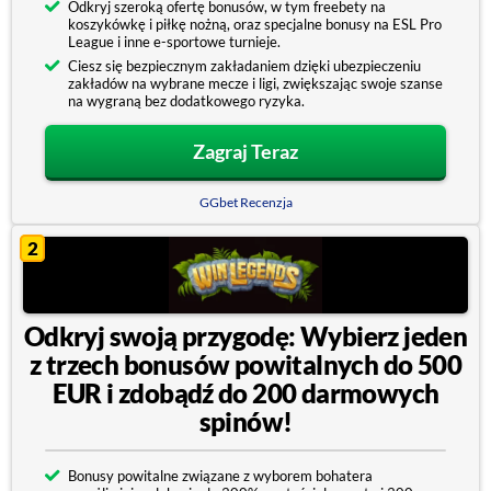
Odkryj szeroką ofertę bonusów, w tym freebety na
koszykówkę i piłkę nożną, oraz specjalne bonusy na ESL Pro
League i inne e-sportowe turnieje.
Ciesz się bezpiecznym zakładaniem dzięki ubezpieczeniu
zakładów na wybrane mecze i ligi, zwiększając swoje szanse
na wygraną bez dodatkowego ryzyka.
Zagraj Teraz
GGbet Recenzja
2
Odkryj swoją przygodę: Wybierz jeden
z trzech bonusów powitalnych do 500
EUR i zdobądź do 200 darmowych
spinów!
Bonusy powitalne związane z wyborem bohatera