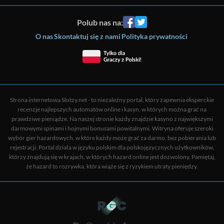
Polub nas na:
O nas
Skontaktuj się z nami
Polityka prywatności
Strona internetowa Slotzy.net - to niezależny portal, który zapewnia eksperckie
recenzje najlepszych automatów online i kasyn, w których można grać na
prawdziwe pieniądze. Na naszej stronie każdy znajdzie kasyno z największymi
darmowymi spinami i hojnymi bonusami powitalnymi. Witryna oferuje szeroki
wybór gier hazardowych, w które każdy może grać za darmo, bez pobierania lub
rejestracji. Portal działa w języku polskim dla polskojęzycznych użytkowników,
którzy znajdują się w krajach, w których hazard online jest dozwolony. Pamiętaj,
że hazard to rozrywka, która wiąże się z ryzykiem utraty pieniędzy.