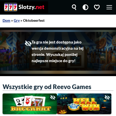
Przejdź
M
do
treści
Dom
»
Gry
»
Oktobeerfest
Ta gra nie jest dostępna jako
wersja demonstracyjna na tej
stronie. Wyszukaj poniżej
najlepsze miejsce do gry!
Wszystkie gry od Reevo Games