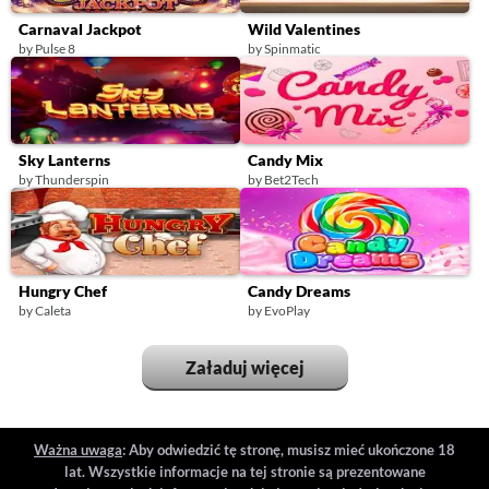
Carnaval Jackpot
Wild Valentines
by Pulse 8
by Spinmatic
Sky Lanterns
Candy Mix
by Thunderspin
by Bet2Tech
Hungry Chef
Candy Dreams
by Caleta
by EvoPlay
Załaduj więcej
Ważna uwaga
: Aby odwiedzić tę stronę, musisz mieć ukończone 18
lat. Wszystkie informacje na tej stronie są prezentowane