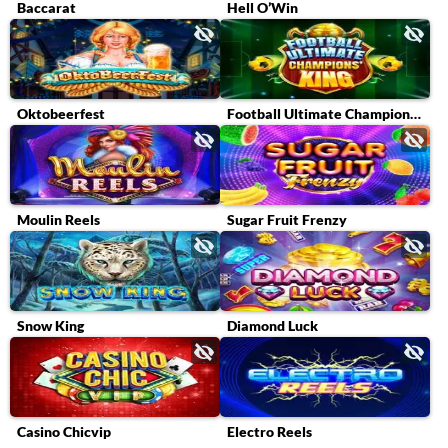
Baccarat
Hell O’Win
Oktobeerfest
Football Ultimate Champions” King
Moulin Reels
Sugar Fruit Frenzy
Snow King
Diamond Luck
Casino Chicvip
Electro Reels