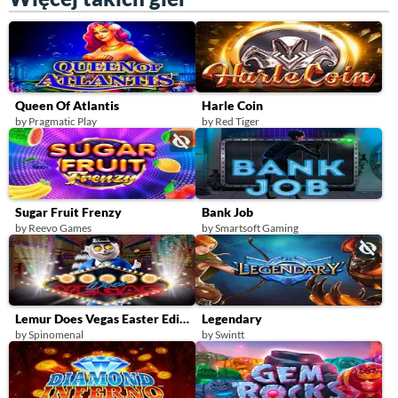
Queen Of Atlantis
Harle Coin
by Pragmatic Play
by Red Tiger
Sugar Fruit Frenzy
Bank Job
by Reevo Games
by Smartsoft Gaming
Lemur Does Vegas Easter Edition
Legendary
by Spinomenal
by Swintt