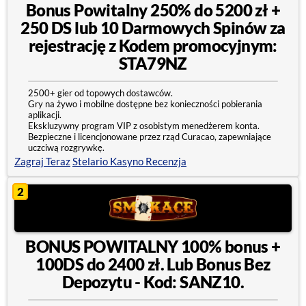
Bonus Powitalny 250% do 5200 zł +
250 DS lub 10 Darmowych Spinów za
rejestrację z Kodem promocyjnym:
STA79NZ
2500+ gier od topowych dostawców.
Gry na żywo i mobilne dostępne bez konieczności pobierania
aplikacji.
Ekskluzywny program VIP z osobistym menedżerem konta.
Bezpieczne i licencjonowane przez rząd Curacao, zapewniające
uczciwą rozgrywkę.
Zagraj Teraz
Stelario Kasyno Recenzja
2
BONUS POWITALNY 100% bonus +
100DS do 2400 zł. Lub Bonus Bez
Depozytu - Kod: SANZ10.