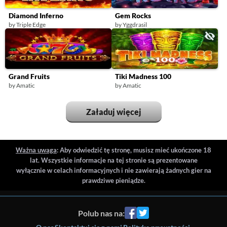
Diamond Inferno
Gem Rocks
by Triple Edge
by Yggdrasil
Grand Fruits
Tiki Madness 100
by Amatic
by Amatic
Załaduj więcej
Ważna uwaga
: Aby odwiedzić tę stronę, musisz mieć ukończone 18
lat. Wszystkie informacje na tej stronie są prezentowane
wyłącznie w celach informacyjnych i nie zawierają żadnych gier na
prawdziwe pieniądze.
Polub nas na: