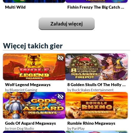
Multi Wild
Fishin Frenzy The Big Catch Megaways
Załaduj więcej
Więcej takich gier
Wolf Legend Megaways
8 Golden Skulls Of The Holly Roger
by Blueprint Gaming
by Buck Stakes Entertainment
Gods Of Asgard Megaways
Rumble Rhino Megaways
by Iron Dog Studio
by PariPlay