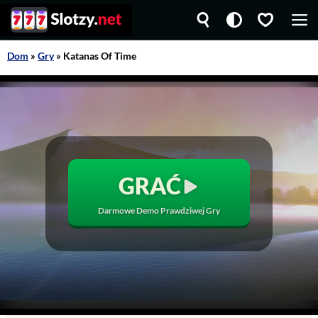
Przejdź
M
do
treści
Dom
»
Gry
»
Katanas Of Time
GRAĆ
Darmowe Demo Prawdziwej Gry