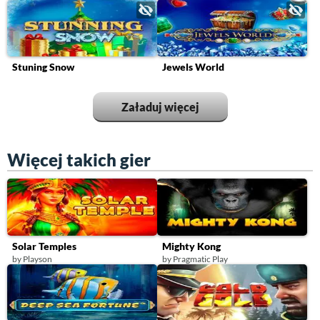
Stuning Snow
Jewels World
Załaduj więcej
Więcej takich gier
Solar Temples
Mighty Kong
by Playson
by Pragmatic Play