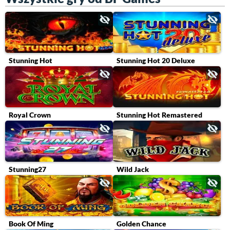
Stunning Hot
Stunning Hot 20 Deluxe
Royal Crown
Stunning Hot Remastered
Stunning27
Wild Jack
Book Of Ming
Golden Chance