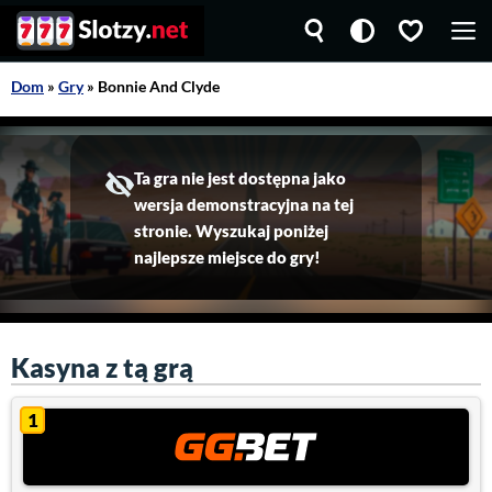
Przejdź
M
do
treści
Dom
»
Gry
»
Bonnie And Clyde
Ta gra nie jest dostępna jako
wersja demonstracyjna na tej
stronie. Wyszukaj poniżej
najlepsze miejsce do gry!
Kasyna z tą grą
1