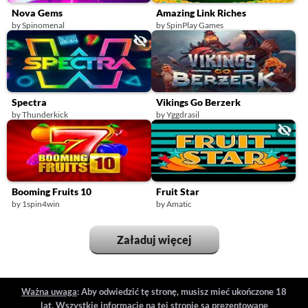
Nova Gems
Amazing Link Riches
by Spinomenal
by SpinPlay Games
Spectra
Vikings Go Berzerk
by Thunderkick
by Yggdrasil
Booming Fruits 10
Fruit Star
by 1spin4win
by Amatic
Załaduj więcej
Ważna uwaga
: Aby odwiedzić tę stronę, musisz mieć ukończone 18
lat. Wszystkie informacje na tej stronie są prezentowane