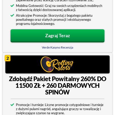
zapewnione przez licencję Curacao i szyfrowanie SSL.
Mobilna Gotowość: Graj na swoich urządzeniach mobilnych
z łatwością dzięki dostosowanej aplikacji.
Atrakcyjne Promocje: Skorzystaj z bogatego pakietu
powitalnego oraz stałych promocji i ekskluzywnego
programu lojalnościowego.
Zagraj Teraz
Verde Kasyno Recenzja
2
Zdobądź Pakiet Powitalny 260% DO
11500 ZŁ + 260 DARMOWYCH
SPINÓW
Promocje i turnieje: Liczne promocje cotygodniowe i turnieje
z dużymi pulami nagród, angażujące graczy w rywalizację i
zwiększające szanse na wygrane.