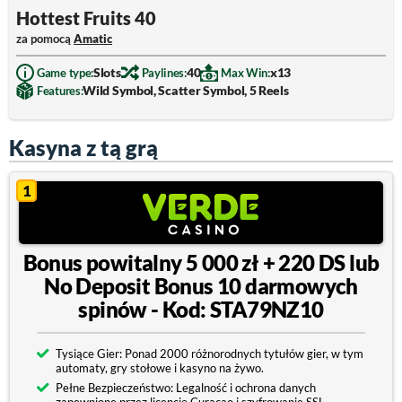
Hottest Fruits 40
za pomocą
Amatic
Slots
40
x13
Game type:
Paylines:
Max Win:
Wild Symbol, Scatter Symbol, 5 Reels
Features:
Kasyna z tą grą
1
Bonus powitalny 5 000 zł + 220 DS lub
No Deposit Bonus 10 darmowych
spinów - Kod: STA79NZ10
Tysiące Gier: Ponad 2000 różnorodnych tytułów gier, w tym
automaty, gry stołowe i kasyno na żywo.
Pełne Bezpieczeństwo: Legalność i ochrona danych