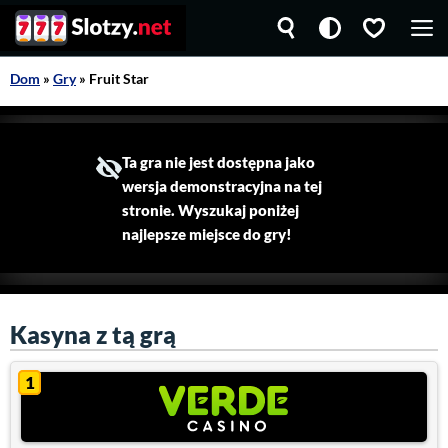
Przejdź
M
do
treści
Dom
»
Gry
»
Fruit Star
Ta gra nie jest dostępna jako
wersja demonstracyjna na tej
stronie. Wyszukaj poniżej
najlepsze miejsce do gry!
Kasyna z tą grą
1