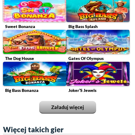
Sweet Bonanza
Big Bass Splash
The Dog House
Gates Of Olympus
Big Bass Bonanza
Joker’S Jewels
Załaduj więcej
Więcej takich gier