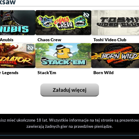
cksaw
Anubis
Chaos Crew
Toshi Video Club
r Legends
Stack’Em
Born Wild
Załaduj więcej
sisz mieć ukończone 18 lat. Wszystkie informacje na tej stronie są prezentow
zawierają żadnych gier na prawdziwe pieniądze.