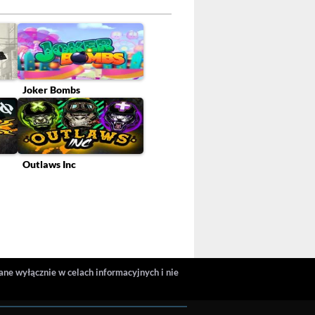
Joker Bombs
Outlaws Inc
ane wyłącznie w celach informacyjnych i nie