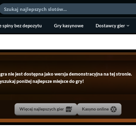
spiny bez depozytu
Gry kasynowe
Dostawcy gier
 gra nie jest dostępna jako wersja demonstracyjna na tej stronie.
szukaj poniżej najlepsze miejsce do gry!
Więcej najlepszych gier
Kasyno online