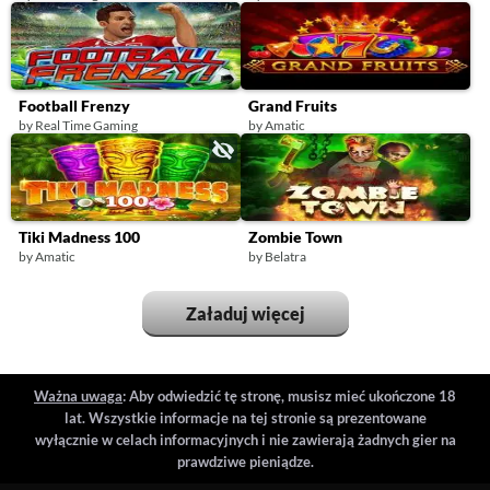
Football Frenzy
Grand Fruits
by Real Time Gaming
by Amatic
Tiki Madness 100
Zombie Town
by Amatic
by Belatra
Załaduj więcej
Ważna uwaga
: Aby odwiedzić tę stronę, musisz mieć ukończone 18
lat. Wszystkie informacje na tej stronie są prezentowane
wyłącznie w celach informacyjnych i nie zawierają żadnych gier na
prawdziwe pieniądze.