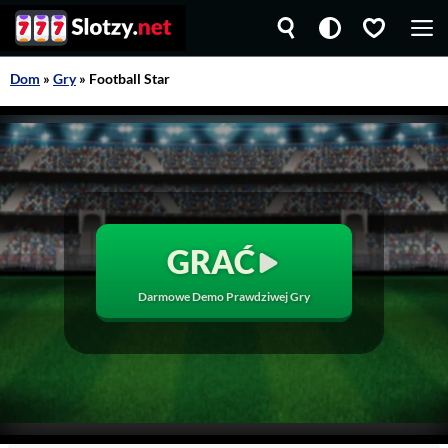
Przejdź
M
do
treści
Dom
»
Gry
»
Football Star
GRAĆ
Darmowe Demo Prawdziwej Gry