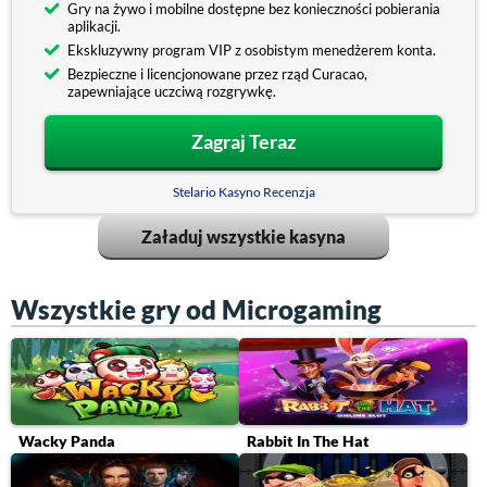
Gry na żywo i mobilne dostępne bez konieczności pobierania
aplikacji.
Ekskluzywny program VIP z osobistym menedżerem konta.
Bezpieczne i licencjonowane przez rząd Curacao,
zapewniające uczciwą rozgrywkę.
Zagraj Teraz
Stelario Kasyno Recenzja
Załaduj wszystkie kasyna
Wszystkie gry od Microgaming
Wacky Panda
Rabbit In The Hat