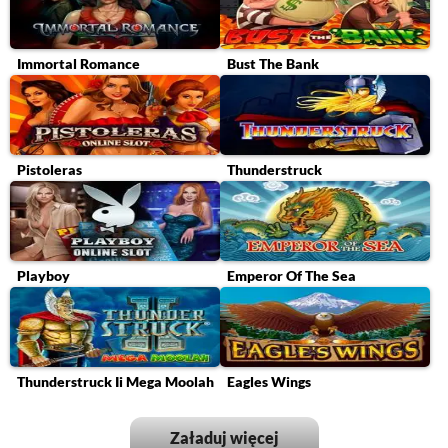
Immortal Romance
Bust The Bank
Pistoleras
Thunderstruck
Playboy
Emperor Of The Sea
Thunderstruck Ii Mega Moolah
Eagles Wings
Załaduj więcej