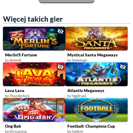
Więcej takich gier
Merlin’S Fortune
Mystical Santa Megaways
by Slotmill
by Stakelogic
Lava Lava
Atlantis Megaways
by Thunderkick
by Yggdrasil
Ong Bak
Football: Champions Cup
by EA Gaming
by NetEnt