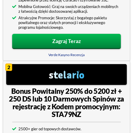
zapewnione przez licencję Curacao i szyfrowanie SSL.
Mobilna Gotowość: Graj na swoich urządzeniach mobilnych
z łatwością dzięki dostosowanej aplikacji.
Atrakcyjne Promocje: Skorzystaj z bogatego pakietu
powitalnego oraz stałych promocji i ekskluzywnego
programu lojalnościowego.
Zagraj Teraz
Verde Kasyno Recenzja
2
Bonus Powitalny 250% do 5200 zł +
250 DS lub 10 Darmowych Spinów za
rejestrację z Kodem promocyjnym:
STA79NZ
2500+ gier od topowych dostawców.