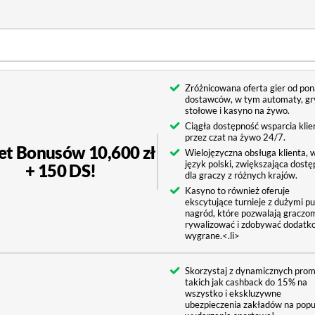
Zróżnicowana oferta gier od pon
dostawców, w tym automaty, gr
stołowe i kasyno na żywo.
Ciągła dostępność wsparcia klie
przez czat na żywo 24/7.
et Bonusów 10,600 zł
Wielojęzyczna obsługa klienta, 
język polski, zwiększająca dost
+ 150 DS!
dla graczy z różnych krajów.
Kasyno to również oferuje
ekscytujące turnieje z dużymi p
nagród, które pozwalają graczo
rywalizować i zdobywać dodatk
wygrane.<.li>
Skorzystaj z dynamicznych promo
takich jak cashback do 15% na
wszystko i ekskluzywne
ubezpieczenia zakładów na popu