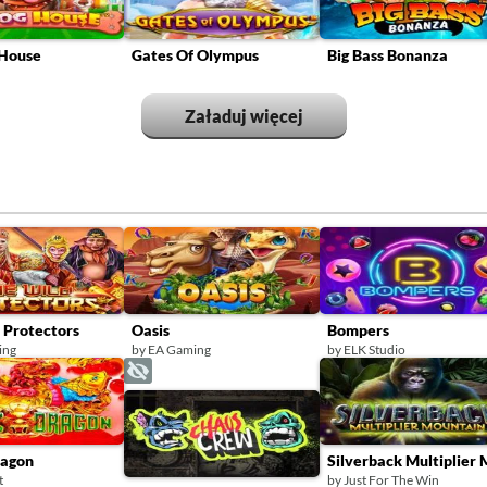
 House
Gates Of Olympus
Big Bass Bonanza
Załaduj więcej
 Protectors
Oasis
Bompers
ing
by EA Gaming
by ELK Studio
ragon
t
by Just For The Win