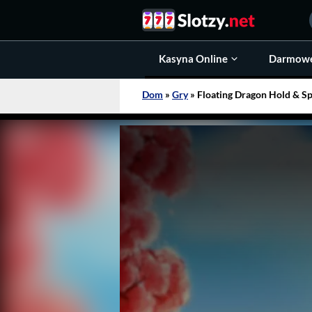
Przejdź
do
treści
Kasyna Online
Darmowe 
Dom
»
Gry
»
Floating Dragon Hold & S