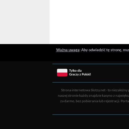
Ważna uwaga
: Aby odwiedzić tę stronę, mu
Strona internetowa Slotzy.net - to niezależn
naszej stronie każdy znajdzie kasyno z najwię
za darmo, bez pobierania lub rejestracji. Por