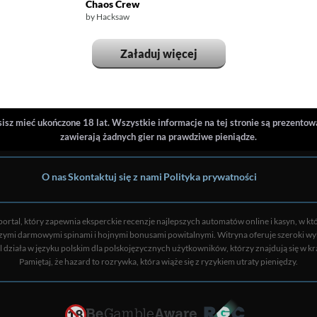
Chaos Crew
by Hacksaw
Załaduj więcej
sisz mieć ukończone 18 lat. Wszystkie informacje na tej stronie są prezentow
zawierają żadnych gier na prawdziwe pieniądze.
O nas
Skontaktuj się z nami
Polityka prywatności
y portal, który zapewnia eksperckie recenzje najlepszych automatów online i kasyn, w 
kszymi darmowymi spinami i hojnymi bonusami powitalnymi. Witryna oferuje szeroki w
tal działa w języku polskim dla polskojęzycznych użytkowników, którzy znajdują się w kr
Pamiętaj, że hazard to rozrywka, która wiąże się z ryzykiem utraty pieniędzy.