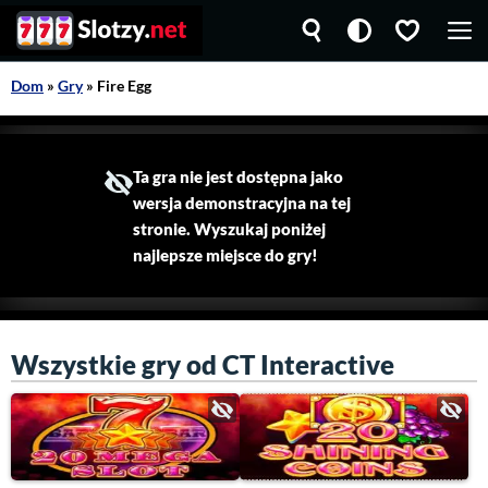
Przejdź
M
do
treści
Dom
»
Gry
»
Fire Egg
Ta gra nie jest dostępna jako
wersja demonstracyjna na tej
stronie. Wyszukaj poniżej
najlepsze miejsce do gry!
Wszystkie gry od CT Interactive