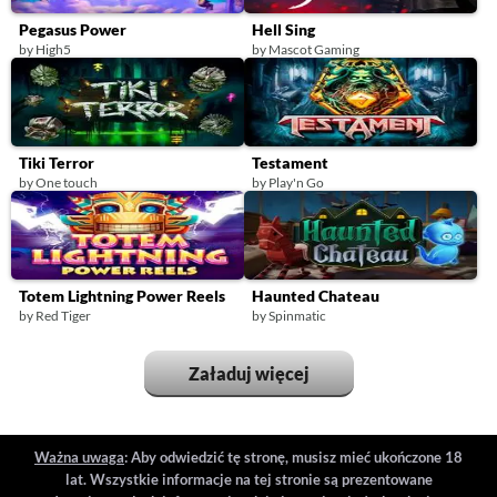
Pegasus Power
Hell Sing
by High5
by Mascot Gaming
Tiki Terror
Testament
by One touch
by Play'n Go
Totem Lightning Power Reels
Haunted Chateau
by Red Tiger
by Spinmatic
Załaduj więcej
Ważna uwaga
: Aby odwiedzić tę stronę, musisz mieć ukończone 18
lat. Wszystkie informacje na tej stronie są prezentowane