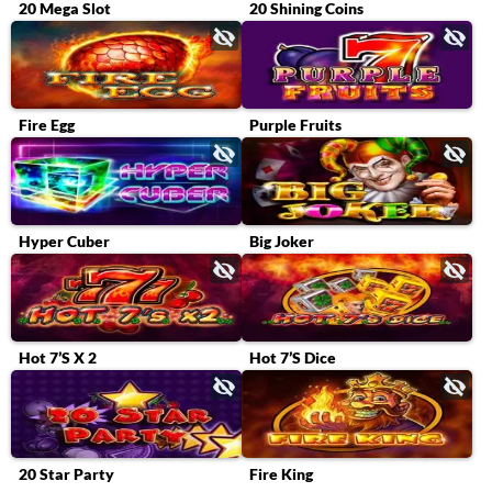
20 Mega Slot
20 Shining Coins
Fire Egg
Purple Fruits
Hyper Cuber
Big Joker
Hot 7’S X 2
Hot 7’S Dice
20 Star Party
Fire King