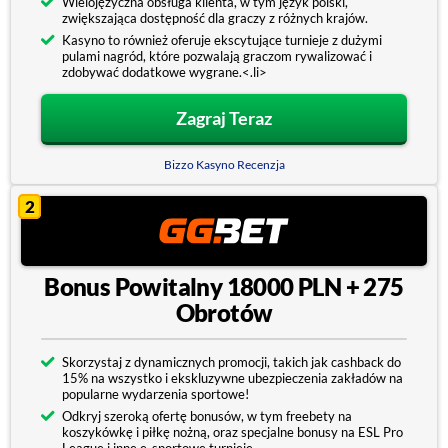
Wielojęzyczna obsługa klienta, w tym język polski,
zwiększająca dostępność dla graczy z różnych krajów.
Kasyno to również oferuje ekscytujące turnieje z dużymi
pulami nagród, które pozwalają graczom rywalizować i
zdobywać dodatkowe wygrane.<.li>
Zagraj Teraz
Bizzo Kasyno Recenzja
2
Bonus Powitalny 18000 PLN + 275
Obrotów
Skorzystaj z dynamicznych promocji, takich jak cashback do
15% na wszystko i ekskluzywne ubezpieczenia zakładów na
popularne wydarzenia sportowe!
Odkryj szeroką ofertę bonusów, w tym freebety na
koszykówkę i piłkę nożną, oraz specjalne bonusy na ESL Pro