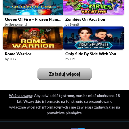
Queen Of Fire – Frozen Flames
Zombies On Vacation
by Spinomenal
by Swintt
Rome Warrior
Only Side By Side With You
by TPG
by TPG
Załaduj więcej
Ważna uwaga
: Aby odwiedzić tę stronę, musisz mieć ukończone 18
lat. Wszystkie informacje na tej stronie są prezentowane
wyłącznie w celach informacyjnych i nie zawierają żadnych gier na
prawdziwe pieniądze.