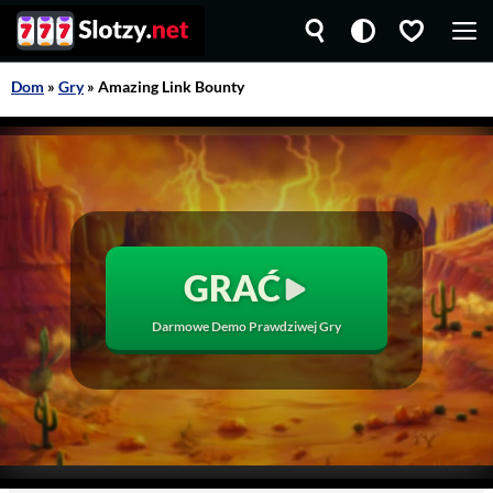
Przejdź
M
do
treści
Dom
»
Gry
»
Amazing Link Bounty
GRAĆ
Darmowe Demo Prawdziwej Gry