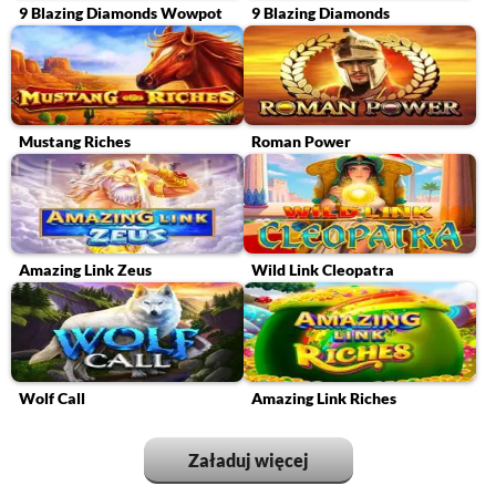
9 Blazing Diamonds Wowpot
9 Blazing Diamonds
Mustang Riches
Roman Power
Amazing Link Zeus
Wild Link Cleopatra
Wolf Call
Amazing Link Riches
Załaduj więcej