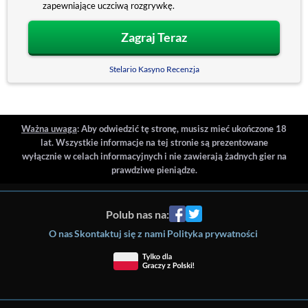
zapewniające uczciwą rozgrywkę.
Zagraj Teraz
Stelario Kasyno Recenzja
Ważna uwaga
: Aby odwiedzić tę stronę, musisz mieć ukończone 18
lat. Wszystkie informacje na tej stronie są prezentowane
wyłącznie w celach informacyjnych i nie zawierają żadnych gier na
prawdziwe pieniądze.
Polub nas na:
O nas
Skontaktuj się z nami
Polityka prywatności