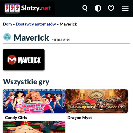
Przejdź
M
do
treści
Dom
»
Dostawcy automatów
»
Maverick
Maverick
Firma gier
Wszystkie gry
Candy Girls
Dragon Myst