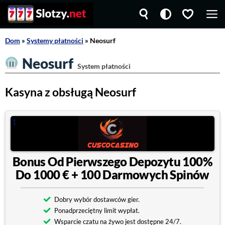
Przejdź
M
do
treści
Dom
»
Systemy płatności
»
Neosurf
Neosurf
System płatności
Kasyna z obsługą Neosurf
1
Bonus Od Pierwszego Depozytu 100%
Do 1000 € + 100 Darmowych Spinów
Dobry wybór dostawców gier.
Ponadprzeciętny limit wypłat.
Wsparcie czatu na żywo jest dostępne 24/7.