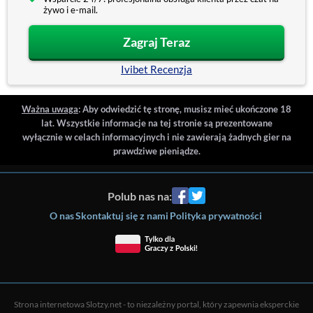
żywo i e-mail.
Zagraj Teraz
Ivibet Recenzja
Ważna uwaga
: Aby odwiedzić tę stronę, musisz mieć ukończone 18
lat. Wszystkie informacje na tej stronie są prezentowane
wyłącznie w celach informacyjnych i nie zawierają żadnych gier na
prawdziwe pieniądze.
Polub nas na:
O nas
Skontaktuj się z nami
Polityka prywatności
Strona internetowa Slotzy.net - to niezależny portal, który zapewnia eksperckie