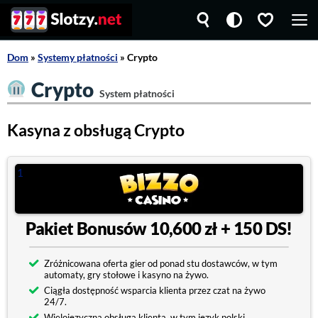
Przejdź
M
do
treści
Dom
»
Systemy płatności
»
Crypto
Crypto
System płatności
Kasyna z obsługą Crypto
1
Pakiet Bonusów 10,600 zł + 150 DS!
Zróżnicowana oferta gier od ponad stu dostawców, w tym
automaty, gry stołowe i kasyno na żywo.
Ciągła dostępność wsparcia klienta przez czat na żywo
24/7.
Wielojęzyczna obsługa klienta, w tym język polski,