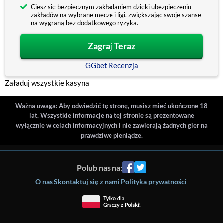
Ciesz się bezpiecznym zakładaniem dzięki ubezpieczeniu
zakładów na wybrane mecze i ligi, zwiększając swoje szanse
na wygraną bez dodatkowego ryzyka.
Zagraj Teraz
GGbet Recenzja
Załaduj wszystkie kasyna
Ważna uwaga
: Aby odwiedzić tę stronę, musisz mieć ukończone 18
lat. Wszystkie informacje na tej stronie są prezentowane
wyłącznie w celach informacyjnych i nie zawierają żadnych gier na
prawdziwe pieniądze.
Polub nas na:
O nas
Skontaktuj się z nami
Polityka prywatności