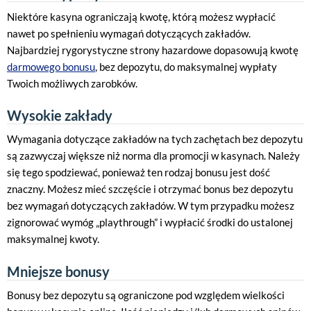
Niektóre kasyna ograniczają kwotę, którą możesz wypłacić
nawet po spełnieniu wymagań dotyczących zakładów.
Najbardziej rygorystyczne strony hazardowe dopasowują kwotę
darmowego bonusu
, bez depozytu, do maksymalnej wypłaty
Twoich możliwych zarobków.
Wysokie zakłady
Wymagania dotyczące zakładów na tych zachętach bez depozytu
są zazwyczaj większe niż norma dla promocji w kasynach. Należy
się tego spodziewać, ponieważ ten rodzaj bonusu jest dość
znaczny. Możesz mieć szczęście i otrzymać bonus bez depozytu
bez wymagań dotyczących zakładów. W tym przypadku możesz
zignorować wymóg „playthrough” i wypłacić środki do ustalonej
maksymalnej kwoty.
Mniejsze bonusy
Bonusy bez depozytu są ograniczone pod względem wielkości