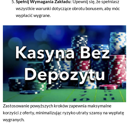
Spełnij Wymagania Zakładu
: Upewnij się, że spełniasz
wszystkie warunki dotyczące obrotu bonusem, aby móc
wypłacić wygrane.
Zastosowanie powyższych kroków zapewnia maksymalne
korzyści z oferty, minimalizując ryzyko utraty szansy na wypłatę
wygranych.