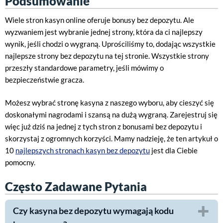
Podsumowanie
Wiele stron kasyn online oferuje bonusy bez depozytu. Ale
wyzwaniem jest wybranie jednej strony, która da ci najlepszy
wynik, jeśli chodzi o wygraną. Uprościliśmy to, dodając wszystkie
najlepsze strony bez depozytu na tej stronie. Wszystkie strony
przeszły standardowe parametry, jeśli mówimy o
bezpieczeństwie gracza.
Możesz wybrać stronę kasyna z naszego wyboru, aby cieszyć się
doskonałymi nagrodami i szansą na dużą wygraną. Zarejestruj się
więc już dziś na jednej z tych stron z bonusami bez depozytu i
skorzystaj z ogromnych korzyści. Mamy nadzieję, że ten artykuł o
10
najlepszych stronach kasyn bez depozytu
jest dla Ciebie
pomocny.
Często Zadawane Pytania
Czy kasyna bez depozytu wymagają kodu