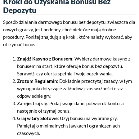
Kroki do Uzyskania Bonusu Bez
Depozytu
Sposób działania darmowego bonusu bez depozytu, zwłaszcza dla
nowych graczy, jest podobny, choć niektóre mają drobne
procedury. Poniżej znajdują się kroki, które należy wykonać, aby
otrzymać bonus.
Znajdź Kasyno z Bonusem
: Wybierz darmowe kasyno z
bonusem na start, które oferuje bonus bez depozytu.
Sprawdź, czy oferta spełnia Twoje oczekiwania.
Zrozum Regulamin
: Dokładnie przeczytaj zasady, w tym
wymagania dotyczące zakładów, czas ważności oraz
odpowiednie gry.
Zarejestruj się
: Podaj swoje dane, potwierdź konto, a
następnie otrzymaj bonus.
Graj w Gry Slotowe
: Użyj bonusu na wybrane gry.
Pamiętaj o minimalnych stawkach i ograniczeniach
czasowych.