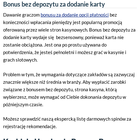
Bonus bez depozytu za dodanie karty
Dawanie graczom
bonusu za dodanie opcji płatności
bez
konieczności wpłacania pieniędzy jest popularną promocją
oferowaną przez wiele stron kasynowych. Bonus bez depozytu za
dodanie karty wydaje się bezsensowny, ponieważ karta nie
zostanie obciążona. Jest ona po prostu używana do
potwierdzenia, że jesteś pełnoletni i możesz grać w kasynie i
grach slotowych.
Problem w tym, że wymagania dotyczące zakładów są zazwyczaj
znacznie większe niż średnia w branży. Aby wypłacić zarobki
związane z bonusem bez depozytu, strona kasyna, którą
wybierzesz, może wymagać od Ciebie dokonania depozytu w
późniejszym czasie.
Możesz sprawdzić naszą ekspercką listę darmowych spinów za
rejestrację rekomendacje.