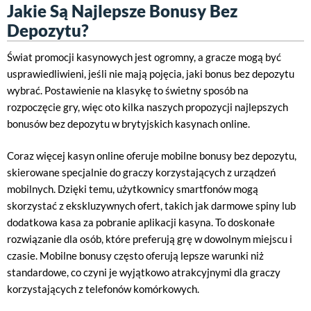
Jakie Są Najlepsze Bonusy Bez
Depozytu?
Świat promocji kasynowych jest ogromny, a gracze mogą być
usprawiedliwieni, jeśli nie mają pojęcia, jaki bonus bez depozytu
wybrać. Postawienie na klasykę to świetny sposób na
rozpoczęcie gry, więc oto kilka naszych propozycji najlepszych
bonusów bez depozytu w brytyjskich kasynach online.
Coraz więcej kasyn online oferuje mobilne bonusy bez depozytu,
skierowane specjalnie do graczy korzystających z urządzeń
mobilnych. Dzięki temu, użytkownicy smartfonów mogą
skorzystać z ekskluzywnych ofert, takich jak darmowe spiny lub
dodatkowa kasa za pobranie aplikacji kasyna. To doskonałe
rozwiązanie dla osób, które preferują grę w dowolnym miejscu i
czasie. Mobilne bonusy często oferują lepsze warunki niż
standardowe, co czyni je wyjątkowo atrakcyjnymi dla graczy
korzystających z telefonów komórkowych.