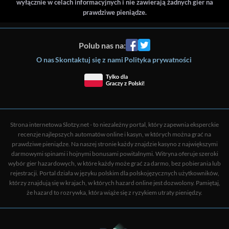
wyłącznie w celach informacyjnych i nie zawierają żadnych gier na
prawdziwe pieniądze.
Polub nas na:
O nas
Skontaktuj się z nami
Polityka prywatności
Strona internetowa Slotzy.net - to niezależny portal, który zapewnia eksperckie
recenzje najlepszych automatów online i kasyn, w których można grać na
prawdziwe pieniądze. Na naszej stronie każdy znajdzie kasyno z największymi
darmowymi spinami i hojnymi bonusami powitalnymi. Witryna oferuje szeroki
wybór gier hazardowych, w które każdy może grać za darmo, bez pobierania lub
rejestracji. Portal działa w języku polskim dla polskojęzycznych użytkowników,
którzy znajdują się w krajach, w których hazard online jest dozwolony. Pamiętaj,
że hazard to rozrywka, która wiąże się z ryzykiem utraty pieniędzy.