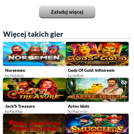
Załaduj więcej
Więcej takich gier
Norsemen
Gods Of Gold: Infinireels
by Mobilots
by NetEnt
Jack’S Treasure
Aztec Idols
by PariPlay
by Play'n Go