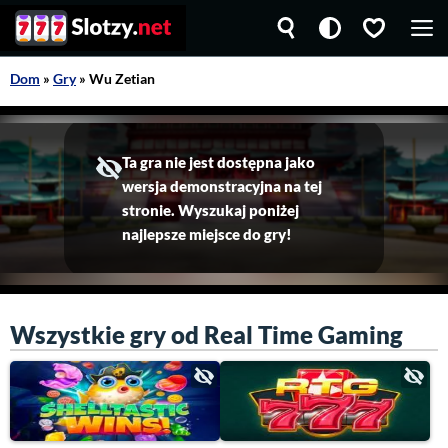
Przejdź
M
do
treści
Dom
»
Gry
»
Wu Zetian
Ta gra nie jest dostępna jako
wersja demonstracyjna na tej
stronie. Wyszukaj poniżej
najlepsze miejsce do gry!
Wszystkie gry od Real Time Gaming